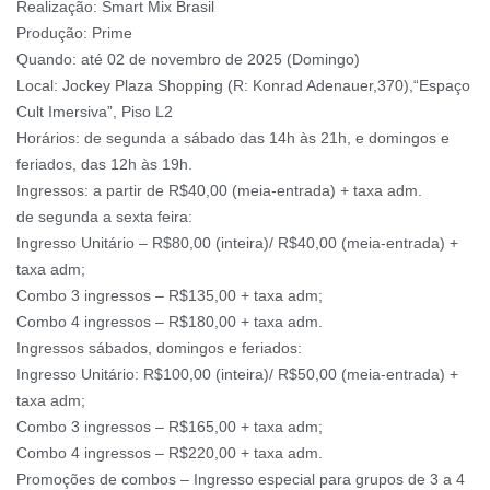
Realização: Smart Mix Brasil
Produção: Prime
Quando: até 02 de novembro de 2025 (Domingo)
Local: Jockey Plaza Shopping (R: Konrad Adenauer,370),“Espaço
Cult Imersiva”, Piso L2
Horários: de segunda a sábado das 14h às 21h, e domingos e
feriados, das 12h às 19h.
Ingressos: a partir de R$40,00 (meia-entrada) + taxa adm.
de segunda a sexta feira:
Ingresso Unitário – R$80,00 (inteira)/ R$40,00 (meia-entrada) +
taxa adm;
Combo 3 ingressos – R$135,00 + taxa adm;
Combo 4 ingressos – R$180,00 + taxa adm.
Ingressos sábados, domingos e feriados:
Ingresso Unitário: R$100,00 (inteira)/ R$50,00 (meia-entrada) +
taxa adm;
Combo 3 ingressos – R$165,00 + taxa adm;
Combo 4 ingressos – R$220,00 + taxa adm.
Promoções de combos – Ingresso especial para grupos de 3 a 4