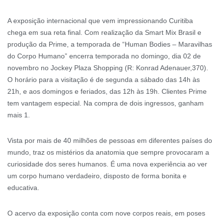
A exposição internacional que vem impressionando Curitiba
chega em sua reta final. Com realização da Smart Mix Brasil e
produção da Prime, a temporada de “Human Bodies – Maravilhas
do Corpo Humano” encerra temporada no domingo, dia 02 de
novembro no Jockey Plaza Shopping (R: Konrad Adenauer,370).
O horário para a visitação é de segunda a sábado das 14h às
21h, e aos domingos e feriados, das 12h às 19h. Clientes Prime
tem vantagem especial. Na compra de dois ingressos, ganham
mais 1.
Vista por mais de 40 milhões de pessoas em diferentes países do
mundo, traz os mistérios da anatomia que sempre provocaram a
curiosidade dos seres humanos. É uma nova experiência ao ver
um corpo humano verdadeiro, disposto de forma bonita e
educativa.
O acervo da exposição conta com nove corpos reais, em poses