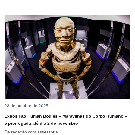
28 de outubro de 2025
Exposição Human Bodies – Maravilhas do Corpo Humano –
é prorrogada até dia 2 de novembro
Da redação com assessoria