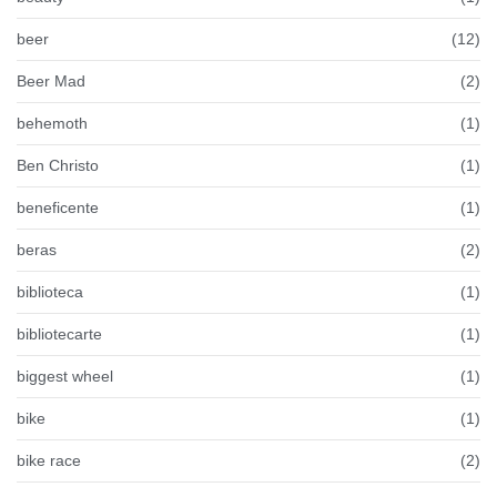
beer
(12)
Beer Mad
(2)
behemoth
(1)
Ben Christo
(1)
beneficente
(1)
beras
(2)
biblioteca
(1)
bibliotecarte
(1)
biggest wheel
(1)
bike
(1)
bike race
(2)