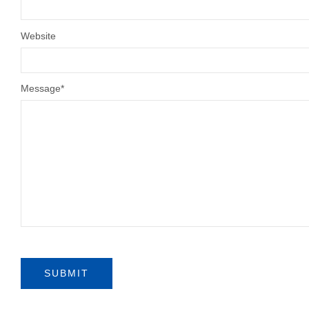
Website
Message
*