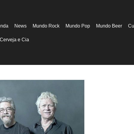
nda
News
Mundo Rock
Mundo Pop
Mundo Beer
Cu
Cerveja e Cia