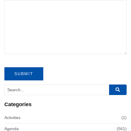
Categories
Activities
(1)
Agenda
(561)