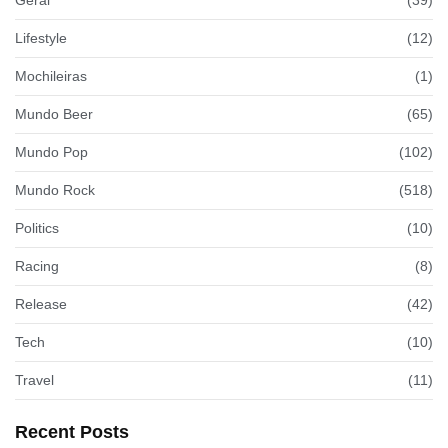
Lifestyle
(12)
Mochileiras
(1)
Mundo Beer
(65)
Mundo Pop
(102)
Mundo Rock
(518)
Politics
(10)
Racing
(8)
Release
(42)
Tech
(10)
Travel
(11)
Recent Posts