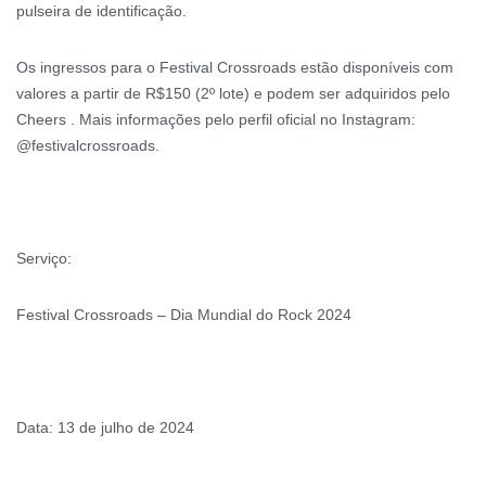
pulseira de identificação.
Os ingressos para o Festival Crossroads estão disponíveis com
valores a partir de R$150 (2º lote) e podem ser adquiridos pelo
Cheers . Mais informações pelo perfil oficial no Instagram:
@festivalcrossroads.
Serviço:
Festival Crossroads – Dia Mundial do Rock 2024
Data: 13 de julho de 2024