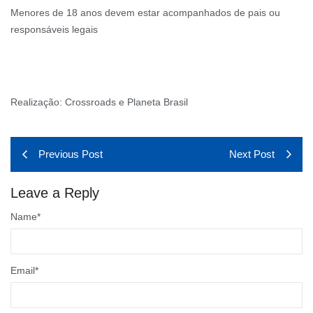
Menores de 18 anos devem estar acompanhados de pais ou
responsáveis legais
Realização: Crossroads e Planeta Brasil
Previous Post
Next Post
Leave a Reply
Name
*
Email
*