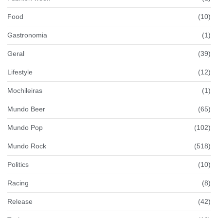
Food
(10)
Gastronomia
(1)
Geral
(39)
Lifestyle
(12)
Mochileiras
(1)
Mundo Beer
(65)
Mundo Pop
(102)
Mundo Rock
(518)
Politics
(10)
Racing
(8)
Release
(42)