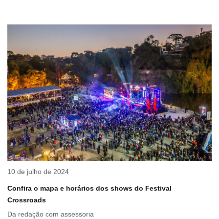
10 de julho de 2024
Confira o mapa e horários dos shows do Festival
Crossroads
Da redação com assessoria