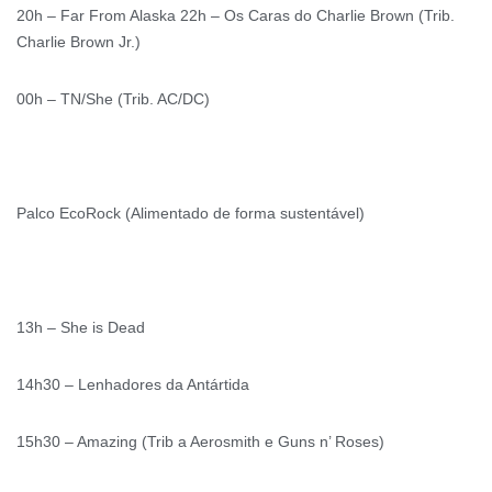
20h – Far From Alaska 22h – Os Caras do Charlie Brown (Trib.
Charlie Brown Jr.)
00h – TN/She (Trib. AC/DC)
Palco EcoRock (Alimentado de forma sustentável)
13h – She is Dead
14h30 – Lenhadores da Antártida
15h30 – Amazing (Trib a Aerosmith e Guns n’ Roses)