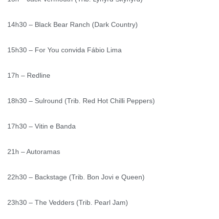
14h30 – Black Bear Ranch (Dark Country)
15h30 – For You convida Fábio Lima
17h – Redline
18h30 – Sulround (Trib. Red Hot Chilli Peppers)
17h30 – Vitin e Banda
21h – Autoramas
22h30 – Backstage (Trib. Bon Jovi e Queen)
23h30 – The Vedders (Trib. Pearl Jam)