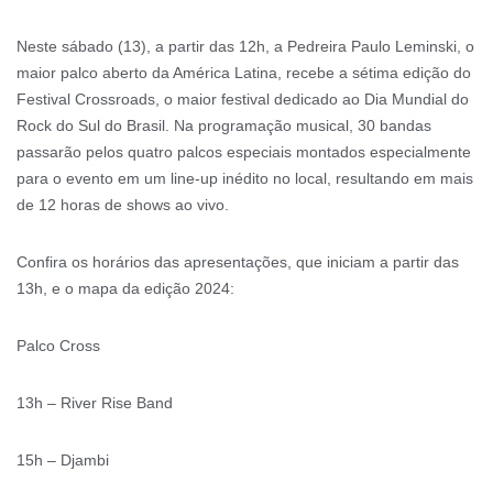
Neste sábado (13), a partir das 12h, a Pedreira Paulo Leminski, o
maior palco aberto da América Latina, recebe a sétima edição do
Festival Crossroads, o maior festival dedicado ao Dia Mundial do
Rock do Sul do Brasil. Na programação musical, 30 bandas
passarão pelos quatro palcos especiais montados especialmente
para o evento em um line-up inédito no local, resultando em mais
de 12 horas de shows ao vivo.
Confira os horários das apresentações, que iniciam a partir das
13h, e o mapa da edição 2024:
Palco Cross
13h – River Rise Band
15h – Djambi