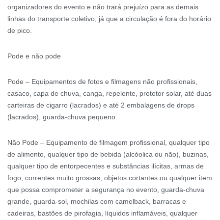
organizadores do evento e não trará prejuízo para as demais
linhas do transporte coletivo, já que a circulação é fora do horário
de pico.
Pode e não pode
Pode – Equipamentos de fotos e filmagens não profissionais,
casaco, capa de chuva, canga, repelente, protetor solar, até duas
carteiras de cigarro (lacrados) e até 2 embalagens de drops
(lacrados), guarda-chuva pequeno.
Não Pode – Equipamento de filmagem profissional, qualquer tipo
de alimento, qualquer tipo de bebida (alcóolica ou não), buzinas,
qualquer tipo de entorpecentes e substâncias ilícitas, armas de
fogo, correntes muito grossas, objetos cortantes ou qualquer item
que possa comprometer a segurança no evento, guarda-chuva
grande, guarda-sol, mochilas com camelback, barracas e
cadeiras, bastões de pirofagia, líquidos inflamáveis, qualquer