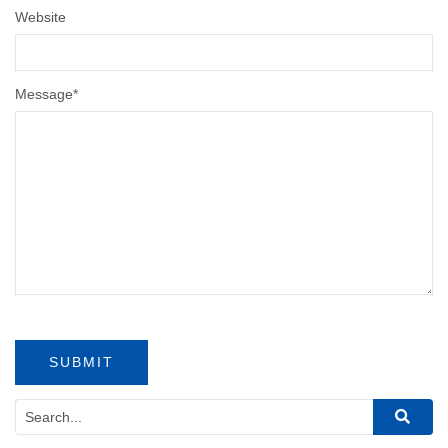
Website
Message
*