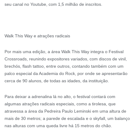
seu canal no Youtube, com 1,5 milhão de inscritos.
Walk This Way e atrações radicais
Por mais uma edição, a área Walk This Way integra o Festival
Crossroads, reunindo expositores variados, com discos de vinil,
brechós, flash tattoo, entre outros, contando também com um
palco especial da Academia do Rock, por onde se apresentarão
cerca de 90 alunos, de todas as idades, da instituição.
Para deixar a adrenalina lá no alto, o festival contará com
algumas atrações radicais especiais, como a tirolesa, que
atravessa a área da Pedreira Paulo Leminski em uma altura de
mais de 30 metros; a parede de escalada e o skyfall, um balanço
nas alturas com uma queda livre há 15 metros do chão.