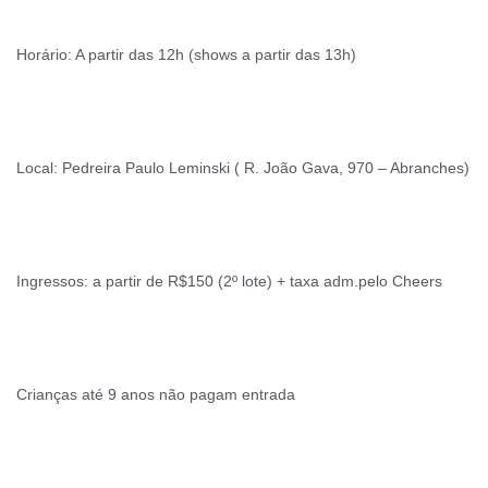
Horário: A partir das 12h (shows a partir das 13h)
Local: Pedreira Paulo Leminski ( R. João Gava, 970 – Abranches)
Ingressos: a partir de R$150 (2º lote) + taxa adm.pelo Cheers
Crianças até 9 anos não pagam entrada