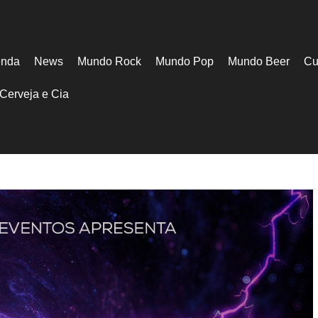
nda
News
Mundo Rock
Mundo Pop
Mundo Beer
Cu
Cerveja e Cia