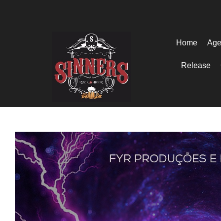
Home
Age
Release