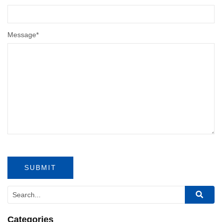
Message
*
Categories