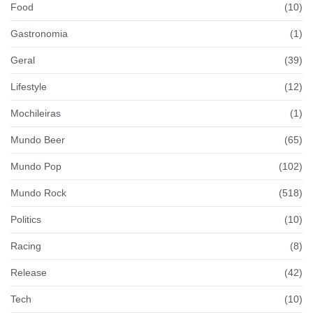
Food
(10)
Gastronomia
(1)
Geral
(39)
Lifestyle
(12)
Mochileiras
(1)
Mundo Beer
(65)
Mundo Pop
(102)
Mundo Rock
(518)
Politics
(10)
Racing
(8)
Release
(42)
Tech
(10)