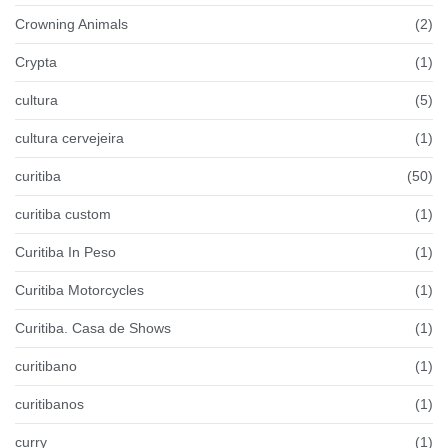
Crowning Animals
(2)
Crypta
(1)
cultura
(5)
cultura cervejeira
(1)
curitiba
(50)
curitiba custom
(1)
Curitiba In Peso
(1)
Curitiba Motorcycles
(1)
Curitiba. Casa de Shows
(1)
curitibano
(1)
curitibanos
(1)
curry
(1)