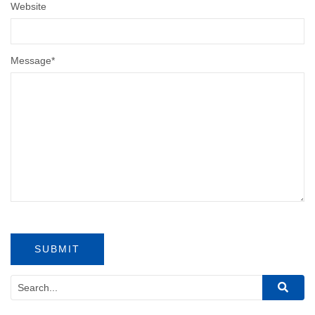
Website
Message
*