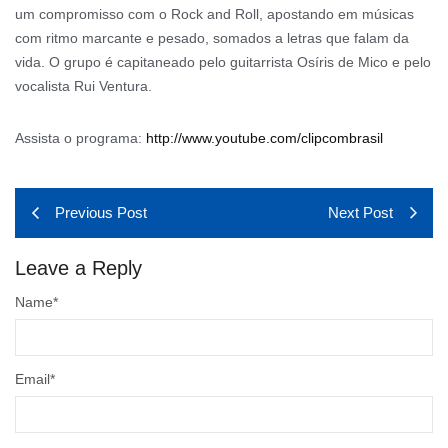
um compromisso com o Rock and Roll, apostando em músicas
com ritmo marcante e pesado, somados a letras que falam da
vida. O grupo é capitaneado pelo guitarrista Osíris de Mico e pelo
vocalista Rui Ventura.
Assista o programa:
http://www.youtube.com/clipcombrasil
Previous Post
Next Post
Leave a Reply
Name
*
Email
*