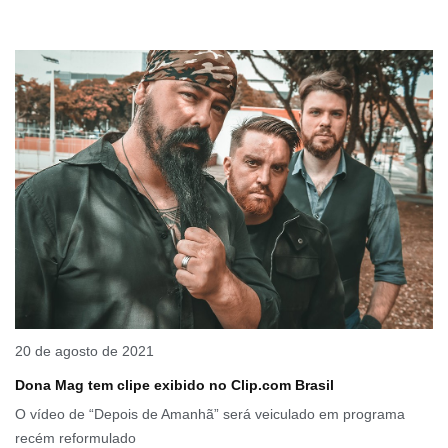
20 de agosto de 2021
Dona Mag tem clipe exibido no Clip.com Brasil
O vídeo de “Depois de Amanhã” será veiculado em programa
recém reformulado