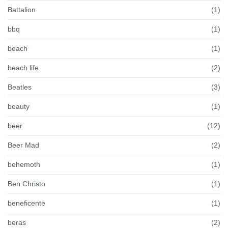
Battalion
(1)
bbq
(1)
beach
(1)
beach life
(2)
Beatles
(3)
beauty
(1)
beer
(12)
Beer Mad
(2)
behemoth
(1)
Ben Christo
(1)
beneficente
(1)
beras
(2)