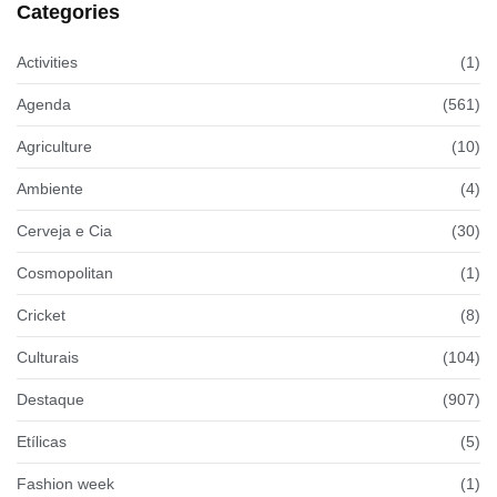
Categories
Activities
(1)
Agenda
(561)
Agriculture
(10)
Ambiente
(4)
Cerveja e Cia
(30)
Cosmopolitan
(1)
Cricket
(8)
Culturais
(104)
Destaque
(907)
Etílicas
(5)
Fashion week
(1)