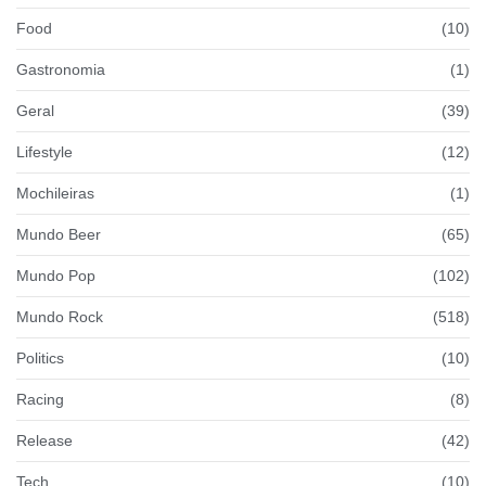
Food
(10)
Gastronomia
(1)
Geral
(39)
Lifestyle
(12)
Mochileiras
(1)
Mundo Beer
(65)
Mundo Pop
(102)
Mundo Rock
(518)
Politics
(10)
Racing
(8)
Release
(42)
Tech
(10)