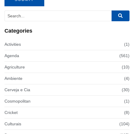
Categories
Activities
(1)
Agenda
(561)
Agriculture
(10)
Ambiente
(4)
Cerveja e Cia
(30)
Cosmopolitan
(1)
Cricket
(8)
Culturais
(104)