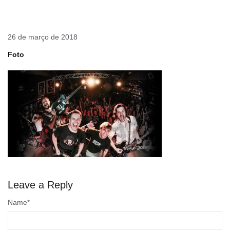
26 de março de 2018
Foto
Leave a Reply
Name
*