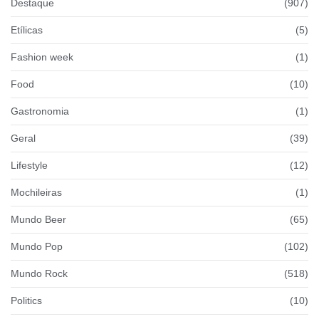
Destaque
(907)
Etílicas
(5)
Fashion week
(1)
Food
(10)
Gastronomia
(1)
Geral
(39)
Lifestyle
(12)
Mochileiras
(1)
Mundo Beer
(65)
Mundo Pop
(102)
Mundo Rock
(518)
Politics
(10)