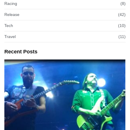
Racing
(8)
Release
(42)
Tech
(10)
Travel
(11)
Recent Posts