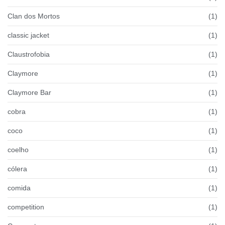
Clan dos Mortos
(1)
classic jacket
(1)
Claustrofobia
(1)
Claymore
(1)
Claymore Bar
(1)
cobra
(1)
coco
(1)
coelho
(1)
cólera
(1)
comida
(1)
competition
(1)