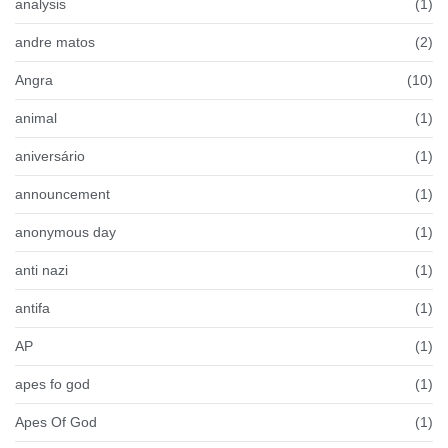
analysis
(1)
andre matos
(2)
Angra
(10)
animal
(1)
aniversário
(1)
announcement
(1)
anonymous day
(1)
anti nazi
(1)
antifa
(1)
AP
(1)
apes fo god
(1)
Apes Of God
(1)