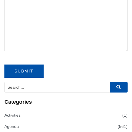
Categories
Activities
(1)
Agenda
(561)