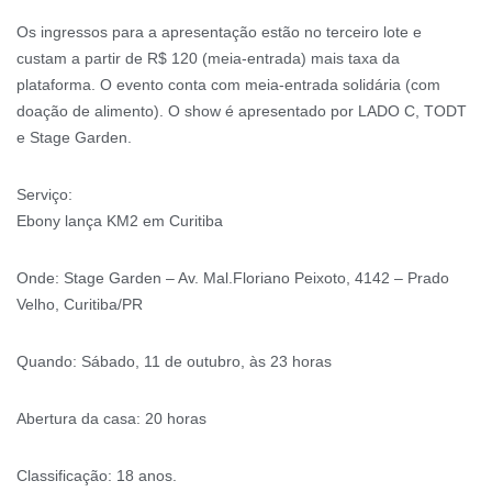
Os ingressos para a apresentação estão no terceiro lote e
custam a partir de R$ 120 (meia-entrada) mais taxa da
plataforma. O evento conta com meia-entrada solidária (com
doação de alimento). O show é apresentado por LADO C, TODT
e Stage Garden.
Serviço:
Ebony lança KM2 em Curitiba
Onde: Stage Garden – Av. Mal.Floriano Peixoto, 4142 – Prado
Velho, Curitiba/PR
Quando: Sábado, 11 de outubro, às 23 horas
Abertura da casa: 20 horas
Classificação: 18 anos.