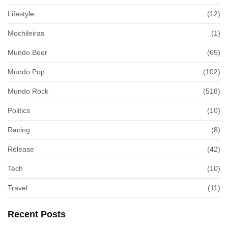
Lifestyle
(12)
Mochileiras
(1)
Mundo Beer
(65)
Mundo Pop
(102)
Mundo Rock
(518)
Politics
(10)
Racing
(8)
Release
(42)
Tech
(10)
Travel
(11)
Recent Posts