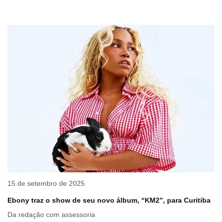
15 de setembro de 2025
Ebony traz o show de seu novo álbum, “KM2”, para Curitiba
Da redação com assessoria