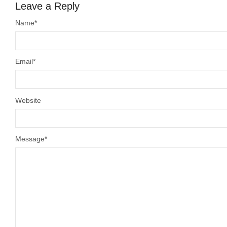
Leave a Reply
Name
*
Email
*
Website
Message
*