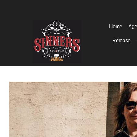
Home
Age
Release