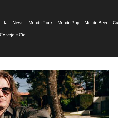
nda
News
Mundo Rock
Mundo Pop
Mundo Beer
Cu
Cerveja e Cia