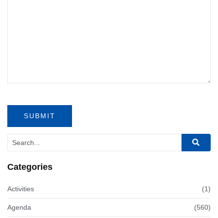
Categories
Activities
(1)
Agenda
(560)