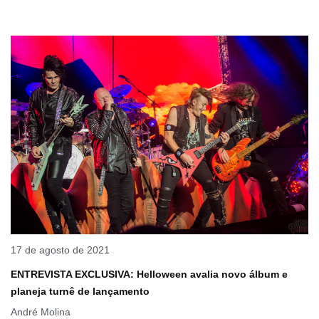
17 de agosto de 2021
ENTREVISTA EXCLUSIVA: Helloween avalia novo álbum e
planeja turnê de lançamento
André Molina