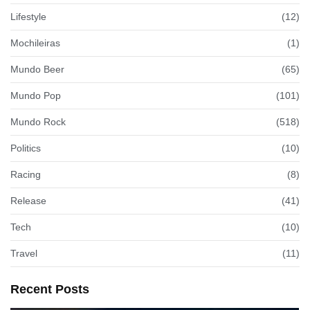
Lifestyle
(12)
Mochileiras
(1)
Mundo Beer
(65)
Mundo Pop
(101)
Mundo Rock
(518)
Politics
(10)
Racing
(8)
Release
(41)
Tech
(10)
Travel
(11)
Recent Posts