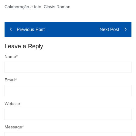
Colaboração e foto: Clovis Roman
Previous Post
Next Post
Leave a Reply
Name
*
Email
*
Website
Message
*