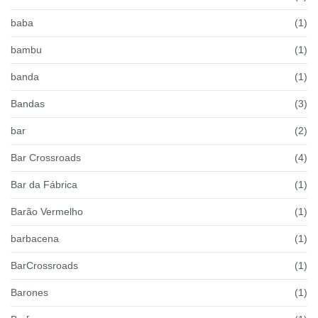
baba
(1)
bambu
(1)
banda
(1)
Bandas
(3)
bar
(2)
Bar Crossroads
(4)
Bar da Fábrica
(1)
Barão Vermelho
(1)
barbacena
(1)
BarCrossroads
(1)
Barones
(1)