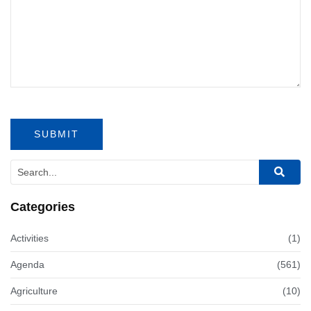
Categories
Activities
(1)
Agenda
(561)
Agriculture
(10)