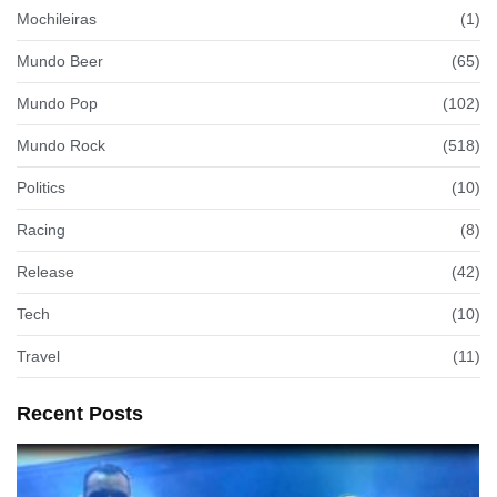
Mochileiras
(1)
Mundo Beer
(65)
Mundo Pop
(102)
Mundo Rock
(518)
Politics
(10)
Racing
(8)
Release
(42)
Tech
(10)
Travel
(11)
Recent Posts