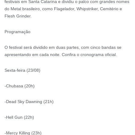
festivais em Santa Catarina e dividiu o palco com grandes nomes
do Metal brasileiro, como Flagelador, Whipstriker, Cemitério e
Flesh Grinder.
Programação
O festival será dividido em duas partes, com cinco bandas se
apresentando em cada noite. Confira o cronograma oficial.
Sexta-feira (23/08)
-Chubasa (20h)
-Dead Sky Dawning (21h)
-Hell Gun (22h)
-Mercy Killing (23h)