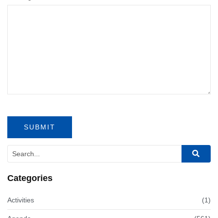
Categories
Activities
(1)