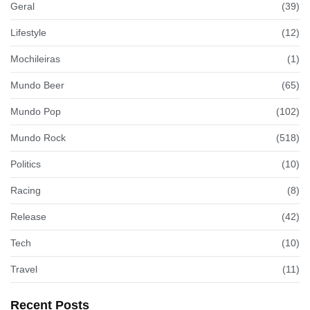
Geral
(39)
Lifestyle
(12)
Mochileiras
(1)
Mundo Beer
(65)
Mundo Pop
(102)
Mundo Rock
(518)
Politics
(10)
Racing
(8)
Release
(42)
Tech
(10)
Travel
(11)
Recent Posts