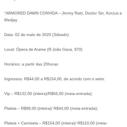
“ARMORED DAWN CONVIDA – Jimmy Rats, Doctor Sin, Korzus e
Medjay
Data: 02 de maio de 2020 (Sábado)
Local: Ópera de Arame (R:João Gava, 970)
Horários: a partir das 20horas
Ingressos: R$44,00 a R$154,00, de acordo com o setor.
Vip – R$132,00 (inteira)/R$66,00 (meia-entrada);
Plateia – R$88,00 (inteira)/ R$44,00 (meia-entrada);
Plateia + Camiseta – R$154,00 (inteira)/ R$110,00 (meia-