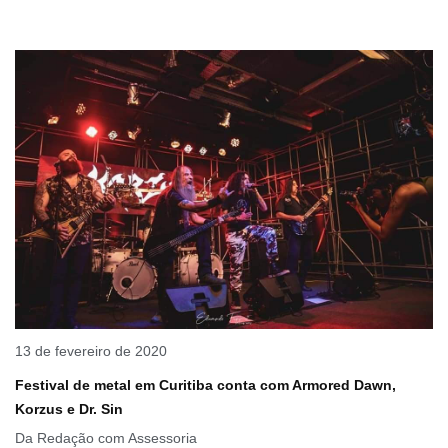
13 de fevereiro de 2020
Festival de metal em Curitiba conta com Armored Dawn,
Korzus e Dr. Sin
Da Redação com Assessoria