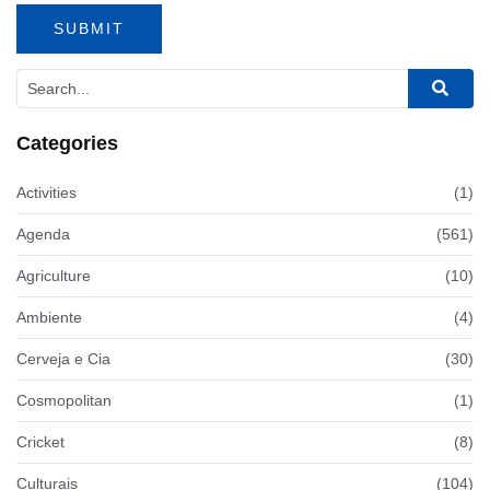
Categories
Activities
(1)
Agenda
(561)
Agriculture
(10)
Ambiente
(4)
Cerveja e Cia
(30)
Cosmopolitan
(1)
Cricket
(8)
Culturais
(104)