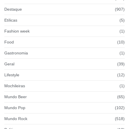
Destaque
(907)
Etílicas
(5)
Fashion week
(1)
Food
(10)
Gastronomia
(1)
Geral
(39)
Lifestyle
(12)
Mochileiras
(1)
Mundo Beer
(65)
Mundo Pop
(102)
Mundo Rock
(518)