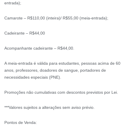
entrada);
Camarote – R$110,00 (inteira)/ R$55,00 (meia-entrada);
Cadeirante – R$44,00
Acompanhante cadeirante – R$44,00.
A meia-entrada é válida para estudantes, pessoas acima de 60
anos, professores, doadores de sangue, portadores de
necessidades especiais (PNE).
Promoções não cumulativas com descontos previstos por Lei.
***Valores sujeitos a alterações sem aviso prévio.
Pontos de Venda: