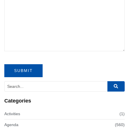
Categories
Activities
(1)
Agenda
(560)