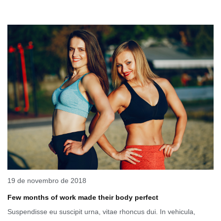
19 de novembro de 2018
Few months of work made their body perfect
Suspendisse eu suscipit urna, vitae rhoncus dui. In vehicula,