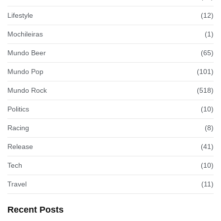
Lifestyle
(12)
Mochileiras
(1)
Mundo Beer
(65)
Mundo Pop
(101)
Mundo Rock
(518)
Politics
(10)
Racing
(8)
Release
(41)
Tech
(10)
Travel
(11)
Recent Posts