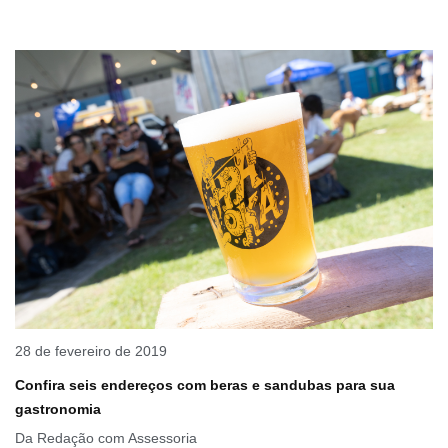
28 de fevereiro de 2019
Confira seis endereços com beras e sandubas para sua
gastronomia
Da Redação com Assessoria