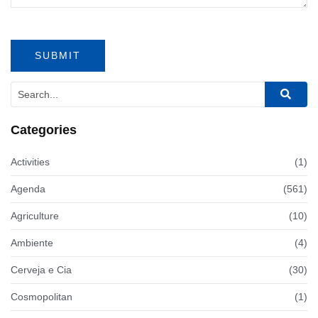
Categories
Activities
(1)
Agenda
(561)
Agriculture
(10)
Ambiente
(4)
Cerveja e Cia
(30)
Cosmopolitan
(1)