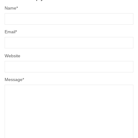
Name
*
Email
*
Website
Message
*