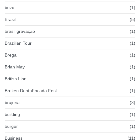
bozo
(1)
Brasil
(5)
brasil gravação
(1)
Brazilian Tour
(1)
Brega
(1)
Brian May
(1)
British Lion
(1)
Broken DeathFacada Fest
(1)
brujeria
(3)
building
(1)
burger
(1)
Business
(11)