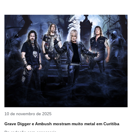
10 de novembro de 2025
Grave Digger e Ambush mostram muito metal em Curitiba