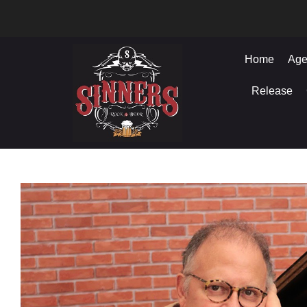
Home
Age
Release