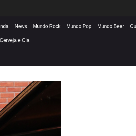
nda
News
Mundo Rock
Mundo Pop
Mundo Beer
Cu
Cerveja e Cia