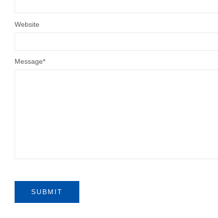
Website
Message
*