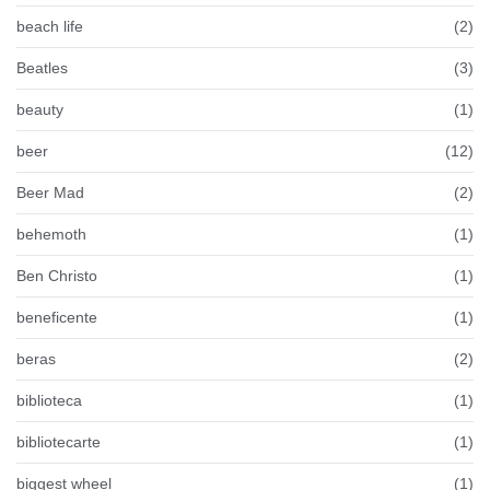
beach life
(2)
Beatles
(3)
beauty
(1)
beer
(12)
Beer Mad
(2)
behemoth
(1)
Ben Christo
(1)
beneficente
(1)
beras
(2)
biblioteca
(1)
bibliotecarte
(1)
biggest wheel
(1)