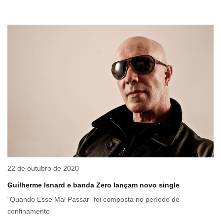
22 de outubro de 2020
Guilherme Isnard e banda Zero lançam novo single
“Quando Esse Mal Passar” foi composta no período de
confinamento