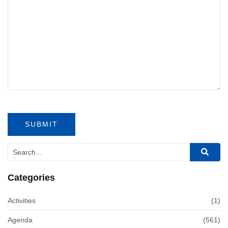
Categories
Activities
(1)
Agenda
(561)