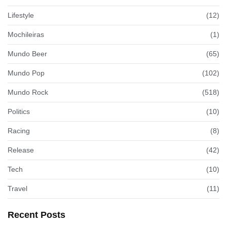
Lifestyle
(12)
Mochileiras
(1)
Mundo Beer
(65)
Mundo Pop
(102)
Mundo Rock
(518)
Politics
(10)
Racing
(8)
Release
(42)
Tech
(10)
Travel
(11)
Recent Posts