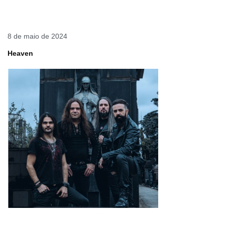
8 de maio de 2024
Heaven