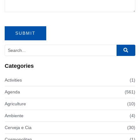
Categories
Activities
(1)
Agenda
(561)
Agriculture
(10)
Ambiente
(4)
Cerveja e Cia
(30)
Cosmopolitan
(1)