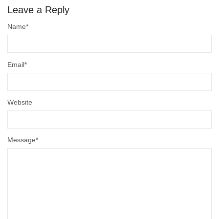
Leave a Reply
Name
*
Email
*
Website
Message
*