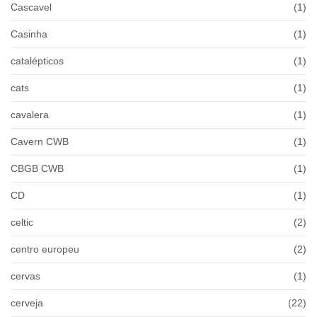
Cascavel
(1)
Casinha
(1)
catalépticos
(1)
cats
(1)
cavalera
(1)
Cavern CWB
(1)
CBGB CWB
(1)
CD
(1)
celtic
(2)
centro europeu
(2)
cervas
(1)
cerveja
(22)