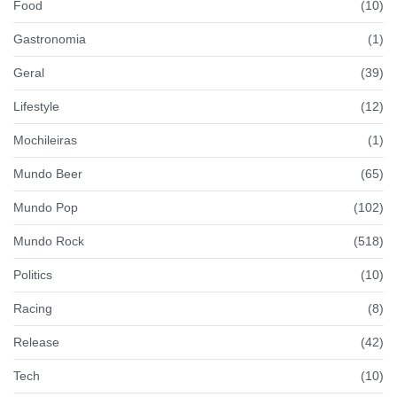
Food
(10)
Gastronomia
(1)
Geral
(39)
Lifestyle
(12)
Mochileiras
(1)
Mundo Beer
(65)
Mundo Pop
(102)
Mundo Rock
(518)
Politics
(10)
Racing
(8)
Release
(42)
Tech
(10)