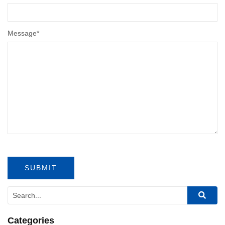
Message
*
Categories