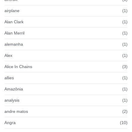
airplane
(1)
Alan Clark
(1)
Alan Merril
(1)
alemanha
(1)
Alex
(1)
Alice In Chains
(3)
allies
(1)
Amazônia
(1)
analysis
(1)
andre matos
(2)
Angra
(10)