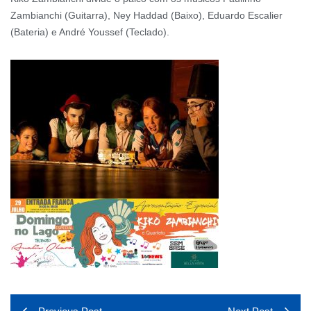
Zambianchi (Guitarra), Ney Haddad (Baixo), Eduardo Escalier
(Bateria) e André Youssef (Teclado).