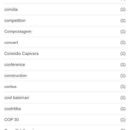
comida
(1)
competition
(1)
Compostagem
(1)
concert
(1)
Conexão Capivara
(1)
conference
(1)
construction
(1)
contos
(1)
cool batsman
(1)
coolritiba
(1)
COP 30
(1)