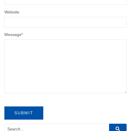
Website
Message
*