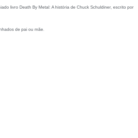
o livro Death By Metal: A história de Chuck Schuldiner, escrito por
nhados de pai ou mãe.