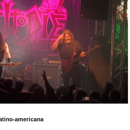
latino-americana