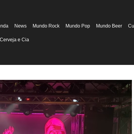
nda
News
Mundo Rock
Mundo Pop
Mundo Beer
Cu
Cerveja e Cia