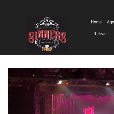
Home
Age
Release