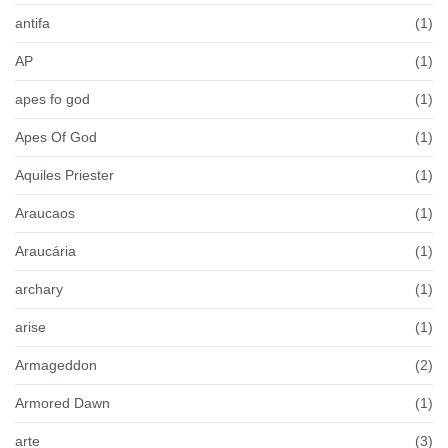
antifa
(1)
AP
(1)
apes fo god
(1)
Apes Of God
(1)
Aquiles Priester
(1)
Araucaos
(1)
Araucária
(1)
archary
(1)
arise
(1)
Armageddon
(2)
Armored Dawn
(1)
arte
(3)