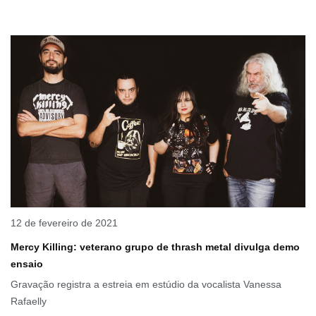
12 de fevereiro de 2021
Mercy Killing: veterano grupo de thrash metal divulga demo
ensaio
Gravação registra a estreia em estúdio da vocalista Vanessa
Rafaelly