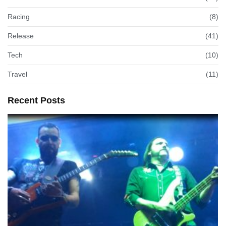
Racing
(8)
Release
(41)
Tech
(10)
Travel
(11)
Recent Posts