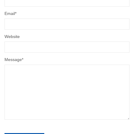
Email
*
Website
Message
*