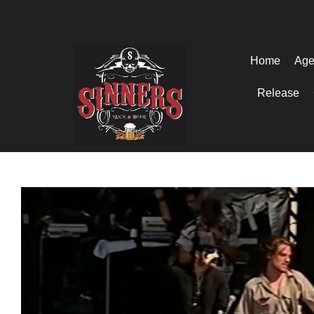
Home
Age
Release