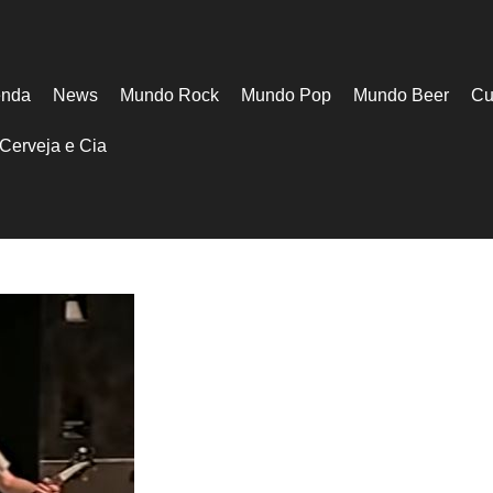
nda
News
Mundo Rock
Mundo Pop
Mundo Beer
Cu
Cerveja e Cia