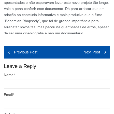
aposentados e não esperavam levar este novo projeto tão longe.
Vale a pena conferir este documento. Dá para arriscar que em
relação ao conteúdo informativo é mais produtivo que o filme
“Bohemian Rhapsody”, que foi de grande importância para
arrebatar novos fãs, mas pecou na quantidades de erros, apesar
de ser uma cinebiografia e não um documentário.
Previous Post
Next Post
Leave a Reply
Name
*
Email
*