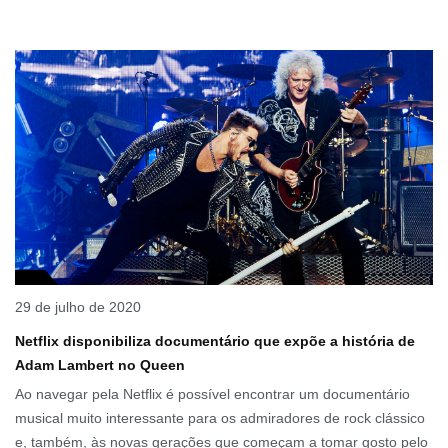
29 de julho de 2020
Netflix disponibiliza documentário que expõe a história de
Adam Lambert no Queen
Ao navegar pela Netflix é possível encontrar um documentário
musical muito interessante para os admiradores de rock clássico
e, também, às novas gerações que começam a tomar gosto pelo