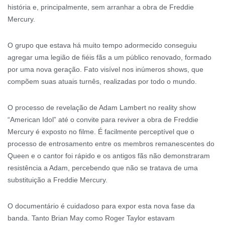
história e, principalmente, sem arranhar a obra de Freddie
Mercury.
O grupo que estava há muito tempo adormecido conseguiu
agregar uma legião de fiéis fãs a um público renovado, formado
por uma nova geração. Fato visível nos inúmeros shows, que
compõem suas atuais turnês, realizadas por todo o mundo.
O processo de revelação de Adam Lambert no reality show
“American Idol” até o convite para reviver a obra de Freddie
Mercury é exposto no filme. É facilmente perceptível que o
processo de entrosamento entre os membros remanescentes do
Queen e o cantor foi rápido e os antigos fãs não demonstraram
resistência a Adam, percebendo que não se tratava de uma
substituição a Freddie Mercury.
O documentário é cuidadoso para expor esta nova fase da
banda. Tanto Brian May como Roger Taylor estavam