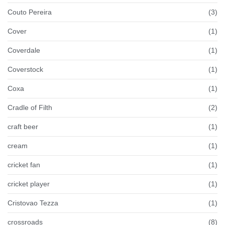
Couto Pereira
(3)
Cover
(1)
Coverdale
(1)
Coverstock
(1)
Coxa
(1)
Cradle of Filth
(2)
craft beer
(1)
cream
(1)
cricket fan
(1)
cricket player
(1)
Cristovao Tezza
(1)
crossroads
(8)