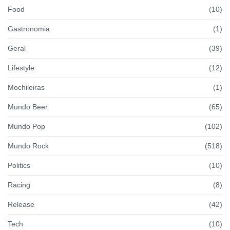
Food
(10)
Gastronomia
(1)
Geral
(39)
Lifestyle
(12)
Mochileiras
(1)
Mundo Beer
(65)
Mundo Pop
(102)
Mundo Rock
(518)
Politics
(10)
Racing
(8)
Release
(42)
Tech
(10)