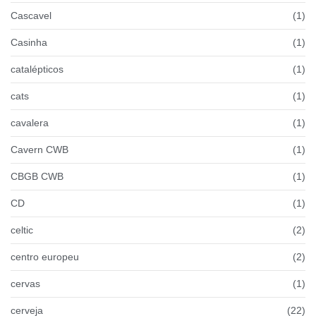
Cascavel
(1)
Casinha
(1)
catalépticos
(1)
cats
(1)
cavalera
(1)
Cavern CWB
(1)
CBGB CWB
(1)
CD
(1)
celtic
(2)
centro europeu
(2)
cervas
(1)
cerveja
(22)