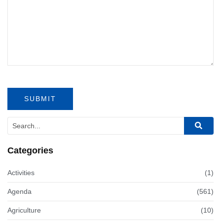
Categories
Activities
(1)
Agenda
(561)
Agriculture
(10)