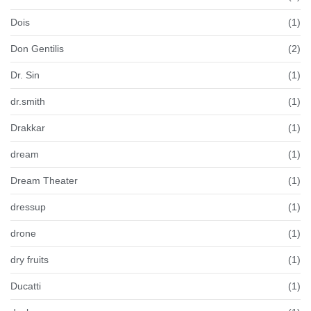
Dois
(1)
Don Gentilis
(2)
Dr. Sin
(1)
dr.smith
(1)
Drakkar
(1)
dream
(1)
Dream Theater
(1)
dressup
(1)
drone
(1)
dry fruits
(1)
Ducatti
(1)