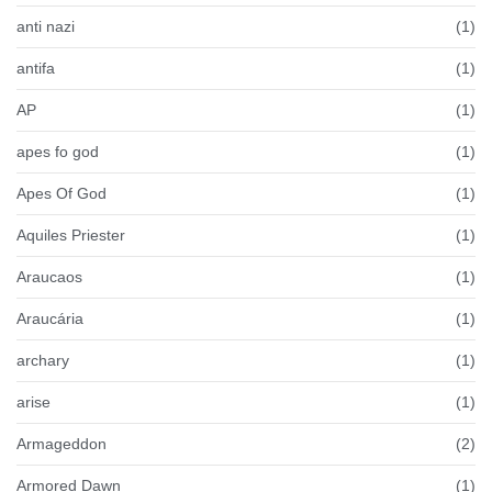
anti nazi
(1)
antifa
(1)
AP
(1)
apes fo god
(1)
Apes Of God
(1)
Aquiles Priester
(1)
Araucaos
(1)
Araucária
(1)
archary
(1)
arise
(1)
Armageddon
(2)
Armored Dawn
(1)