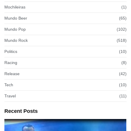
Mochileiras
(1)
Mundo Beer
(65)
Mundo Pop
(102)
Mundo Rock
(518)
Politics
(10)
Racing
(8)
Release
(42)
Tech
(10)
Travel
(11)
Recent Posts