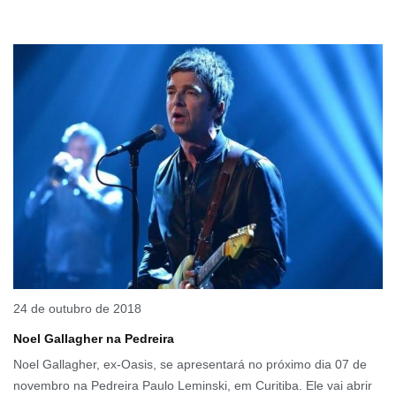
24 de outubro de 2018
Noel Gallagher na Pedreira
Noel Gallagher, ex-Oasis, se apresentará no próximo dia 07 de
novembro na Pedreira Paulo Leminski, em Curitiba. Ele vai abrir