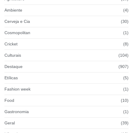
Ambiente
(4)
Cerveja e Cia
(30)
Cosmopolitan
(1)
Cricket
(8)
Culturais
(104)
Destaque
(907)
Etílicas
(5)
Fashion week
(1)
Food
(10)
Gastronomia
(1)
Geral
(39)