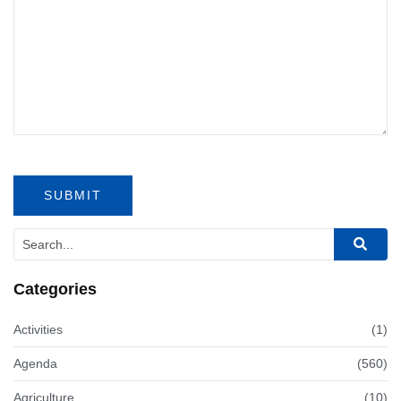
Categories
Activities
(1)
Agenda
(560)
Agriculture
(10)