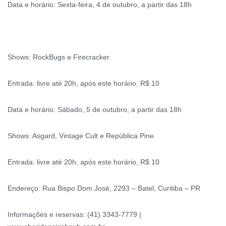
Data e horário: Sexta-feira, 4 de outubro, a partir das 18h
Shows: RockBugs e Firecracker
Entrada: livre até 20h, após este horário, R$ 10
Data e horário: Sábado, 5 de outubro, a partir das 18h
Shows: Asgard, Vintage Cult e República Pine
Entrada: livre até 20h, após este horário, R$ 10
Endereço: Rua Bispo Dom José, 2293 – Batel, Curitiba – PR
Informações e reservas: (41) 3343-7779 |