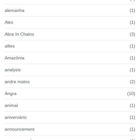
alemanha
(1)
Alex
(1)
Alice In Chains
(3)
allies
(1)
Amazônia
(1)
analysis
(1)
andre matos
(2)
Angra
(10)
animal
(1)
aniversário
(1)
announcement
(1)