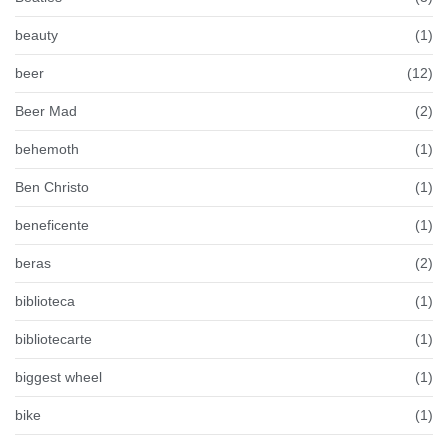
beauty
(1)
beer
(12)
Beer Mad
(2)
behemoth
(1)
Ben Christo
(1)
beneficente
(1)
beras
(2)
biblioteca
(1)
bibliotecarte
(1)
biggest wheel
(1)
bike
(1)