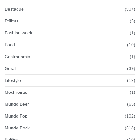
Destaque
(907)
Etílicas
(5)
Fashion week
(1)
Food
(10)
Gastronomia
(1)
Geral
(39)
Lifestyle
(12)
Mochileiras
(1)
Mundo Beer
(65)
Mundo Pop
(102)
Mundo Rock
(518)
Politics
(10)