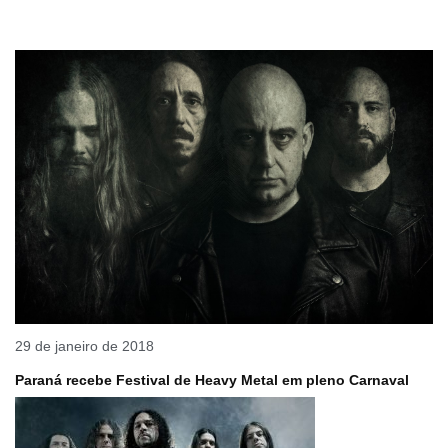
29 de janeiro de 2018
Paraná recebe Festival de Heavy Metal em pleno Carnaval