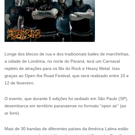
Longe dos blocos de rua e dos tradicionais bailes de marchinhas,
a cidade de Londrina, no norte do Paraná, terá um Carnaval
repleto de atrações para os fãs do Rock e Heavy Metal. Isso
graças ao Open the Road Festival, que será realizado entre 10 e
12 de fevereiro.
O evento, que durante 5 edições foi sediado em São Paulo (SP),
desembarca em território paranaense no formato “open air” (ao
ar livre).
Mais de 30 bandas de diferentes países da América Latina estão