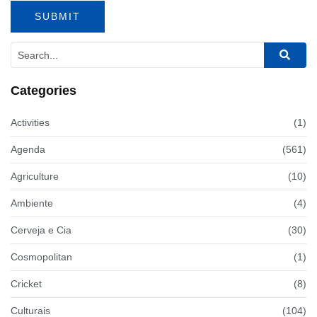
Categories
Activities
(1)
Agenda
(561)
Agriculture
(10)
Ambiente
(4)
Cerveja e Cia
(30)
Cosmopolitan
(1)
Cricket
(8)
Culturais
(104)