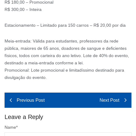
R$ 180,00 – Promocional
R$ 300,00 – Inteira
Estacionamento – Limitado para 150 carros – R$ 20,00 por dia
Meia-entrada: Válida para estudantes, professores da rede
pública, maiores de 65 anos, doadores de sangue e deficientes
físicos, todos com carteira do ano letivo. Lote de 40% do evento,
destinado a meia-entrada conforme a lei.
Promocional: Lote promocional e limitadíssimo destinado para
divulgação do evento.
Previous Post
Next Post
Leave a Reply
Name
*