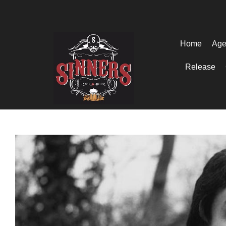
Home
Age
Release