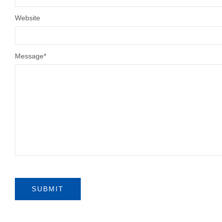
Website
Message
*