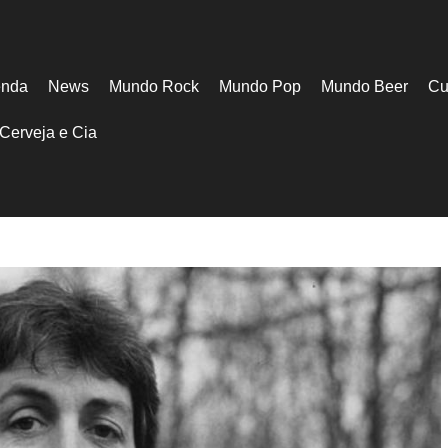
nda
News
Mundo Rock
Mundo Pop
Mundo Beer
Cu
Cerveja e Cia