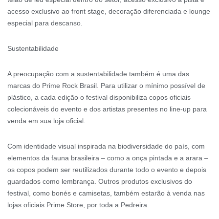
acesso exclusivo ao front stage, decoração diferenciada e lounge
especial para descanso.
Sustentabilidade
A preocupação com a sustentabilidade também é uma das
marcas do Prime Rock Brasil. Para utilizar o mínimo possível de
plástico, a cada edição o festival disponibiliza copos oficiais
colecionáveis do evento e dos artistas presentes no line-up para
venda em sua loja oficial.
Com identidade visual inspirada na biodiversidade do país, com
elementos da fauna brasileira – como a onça pintada e a arara –
os copos podem ser reutilizados durante todo o evento e depois
guardados como lembrança. Outros produtos exclusivos do
festival, como bonés e camisetas, também estarão à venda nas
lojas oficiais Prime Store, por toda a Pedreira.