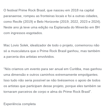
O festival Prime Rock Brasil, que nasceu em 2018 na capital
paranaense, rompeu as fronteiras locais e foi a outras cidades,
como Recife (2019) e Belo Horizonte (2019, 2022, 2023 e 2024).
Neste ano já teve uma edição na Esplanada do Mineirão em BH
com ingressos esgotados.
Mac Lovio Solek, idealizador de todo o projeto, comemorou não
só a musculatura que o Prime Rock Brasil ganhou, mas também
a parceria dos artistas envolvidos.
“Nós criamos um evento para ser anual em Curitiba, mas ganhou
uma dimensão e outros caminhos extremamente empolgantes.
Isso tudo não seria possível se não tivéssemos o apoio de todos
os artistas que participam desse projeto, porque eles também se
tornaram parceiros de corpo e alma do Prime Rock Brasil”.
Experiência completa