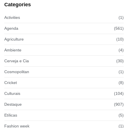
Categories
Activities
(1)
Agenda
(561)
Agriculture
(10)
Ambiente
(4)
Cerveja e Cia
(30)
Cosmopolitan
(1)
Cricket
(8)
Culturais
(104)
Destaque
(907)
Etílicas
(5)
Fashion week
(1)