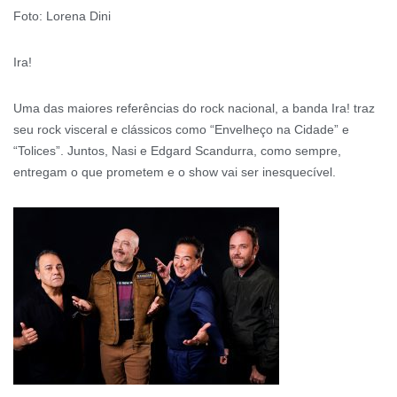
Foto: Lorena Dini
Ira!
Uma das maiores referências do rock nacional, a banda Ira! traz
seu rock visceral e clássicos como “Envelheço na Cidade” e
“Tolices”. Juntos, Nasi e Edgard Scandurra, como sempre,
entregam o que prometem e o show vai ser inesquecível.