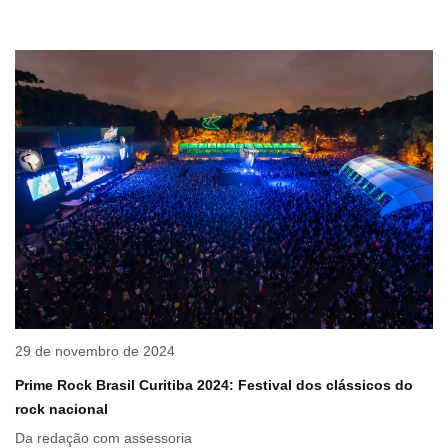
29 de novembro de 2024
Prime Rock Brasil Curitiba 2024: Festival dos clássicos do
rock nacional
Da redação com assessoria