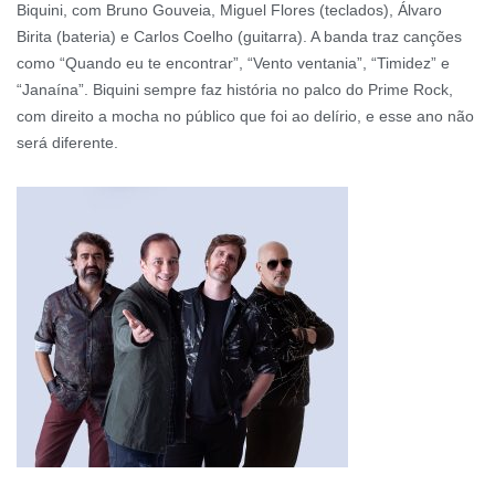
Biquini, com Bruno Gouveia, Miguel Flores (teclados), Álvaro
Birita (bateria) e Carlos Coelho (guitarra). A banda traz canções
como “Quando eu te encontrar”, “Vento ventania”, “Timidez” e
“Janaína”. Biquini sempre faz história no palco do Prime Rock,
com direito a mocha no público que foi ao delírio, e esse ano não
será diferente.