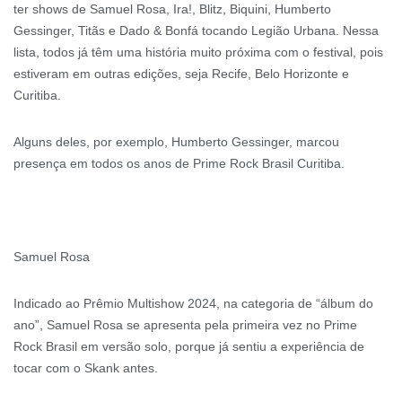
ter shows de Samuel Rosa, Ira!, Blitz, Biquini, Humberto
Gessinger, Titãs e Dado & Bonfá tocando Legião Urbana. Nessa
lista, todos já têm uma história muito próxima com o festival, pois
estiveram em outras edições, seja Recife, Belo Horizonte e
Curitiba.
Alguns deles, por exemplo, Humberto Gessinger, marcou
presença em todos os anos de Prime Rock Brasil Curitiba.
Samuel Rosa
Indicado ao Prêmio Multishow 2024, na categoria de “álbum do
ano”, Samuel Rosa se apresenta pela primeira vez no Prime
Rock Brasil em versão solo, porque já sentiu a experiência de
tocar com o Skank antes.