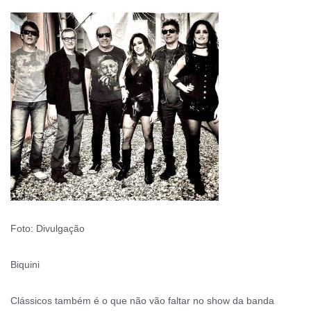
Foto: Divulgação
Biquini
Clássicos também é o que não vão faltar no show da banda