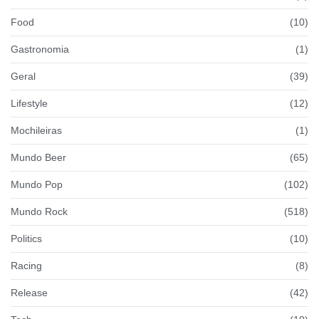
Food
(10)
Gastronomia
(1)
Geral
(39)
Lifestyle
(12)
Mochileiras
(1)
Mundo Beer
(65)
Mundo Pop
(102)
Mundo Rock
(518)
Politics
(10)
Racing
(8)
Release
(42)