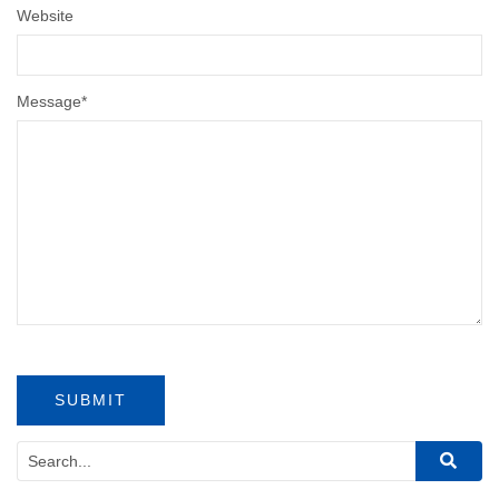
Website
Message
*