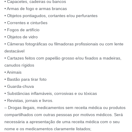
• Capacetes, cadeiras ou bancos
• Armas de fogo e armas brancas
• Objetos pontiagudos, cortantes e/ou perfurantes
• Correntes e cinturões
• Fogos de artifício
• Objetos de vidro
• Câmeras fotográficas ou filmadoras profissionais ou com lente
destacável
• Cartazes feitos com papelão grosso e/ou fixados a madeiras,
canudos rígidos
• Animais
• Bastão para tirar foto
• Guarda-chuva
• Substâncias inflamáveis, corrosivas e ou tóxicas
• Revistas, jornais e livros.
– Drogas ilegais, medicamentos sem receita médica ou produtos
compartilhados com outras pessoas por motivos médicos. Será
necessária a apresentação de uma receita médica com o seu
nome e os medicamentos claramente listados;