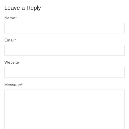
Leave a Reply
Name
*
Email
*
Website
Message
*