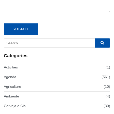
Categories
Activities
(1)
Agenda
(561)
Agriculture
(10)
Ambiente
(4)
Cerveja e Cia
(30)