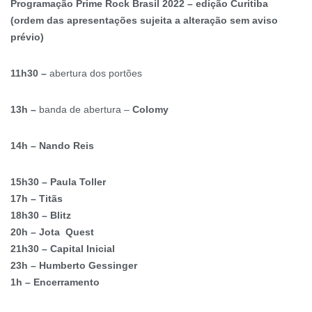
Programação Prime Rock Brasil 2022 – edição Curitiba
(ordem das apresentações sujeita a alteração sem aviso
prévio)
11h30 –
abertura dos portões
13h –
banda de abertura –
Colomy
14h – Nando Reis
15h30 – Paula Toller
17h – Titãs
18h30 – Blitz
20h – Jota Quest
21h30 – Capital Inicial
23h – Humberto Gessinger
1h – Encerramento