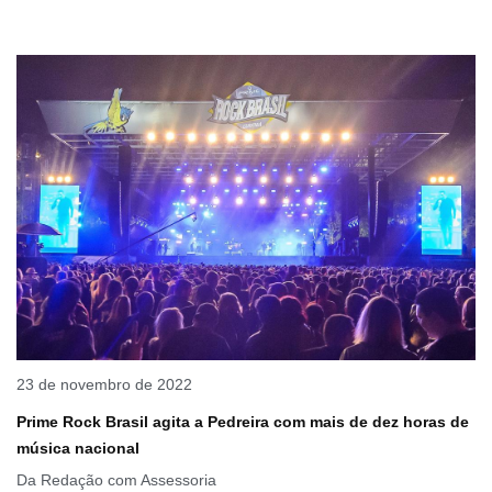
23 de novembro de 2022
Prime Rock Brasil agita a Pedreira com mais de dez horas de
música nacional
Da Redação com Assessoria