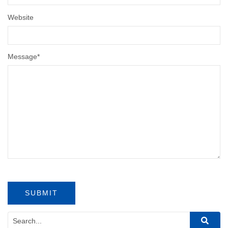
Website
Message
*