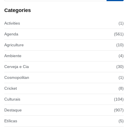
Categories
Activities
(1)
Agenda
(561)
Agriculture
(10)
Ambiente
(4)
Cerveja e Cia
(30)
Cosmopolitan
(1)
Cricket
(8)
Culturais
(104)
Destaque
(907)
Etílicas
(5)