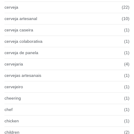
cerveja
(22)
cerveja artesanal
(10)
cerveja caseira
(1)
cerveja colaborativa
(1)
cerveja de panela
(1)
cervejaria
(4)
cervejas artesanais
(1)
cervejeiro
(1)
cheering
(1)
chef
(1)
chicken
(1)
children
(2)