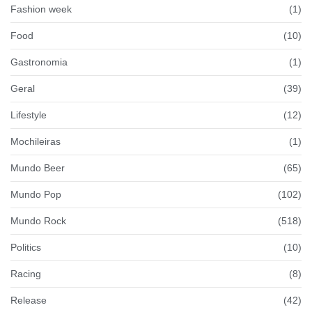
Fashion week
(1)
Food
(10)
Gastronomia
(1)
Geral
(39)
Lifestyle
(12)
Mochileiras
(1)
Mundo Beer
(65)
Mundo Pop
(102)
Mundo Rock
(518)
Politics
(10)
Racing
(8)
Release
(42)