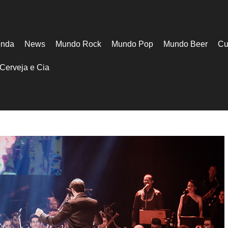
nda
News
Mundo Rock
Mundo Pop
Mundo Beer
Cu
Cerveja e Cia