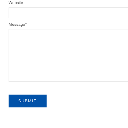
Website
Message
*