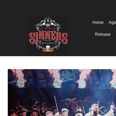
Home
Age
Release