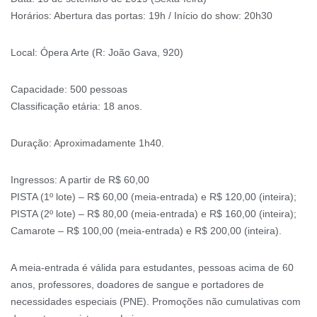
Horários: Abertura das portas: 19h / Início do show: 20h30
Local: Ópera Arte (R: João Gava, 920)
Capacidade: 500 pessoas
Classificação etária: 18 anos.
Duração: Aproximadamente 1h40.
Ingressos: A partir de R$ 60,00
PISTA (1º lote) – R$ 60,00 (meia-entrada) e R$ 120,00 (inteira);
PISTA (2º lote) – R$ 80,00 (meia-entrada) e R$ 160,00 (inteira);
Camarote – R$ 100,00 (meia-entrada) e R$ 200,00 (inteira).
A meia-entrada é válida para estudantes, pessoas acima de 60
anos, professores, doadores de sangue e portadores de
necessidades especiais (PNE). Promoções não cumulativas com