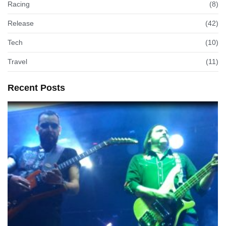
Racing
(8)
Release
(42)
Tech
(10)
Travel
(11)
Recent Posts