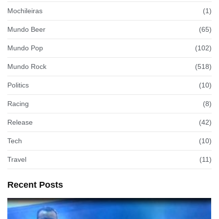
Mochileiras
(1)
Mundo Beer
(65)
Mundo Pop
(102)
Mundo Rock
(518)
Politics
(10)
Racing
(8)
Release
(42)
Tech
(10)
Travel
(11)
Recent Posts