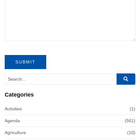
Categories
Activities
(1)
Agenda
(561)
Agriculture
(10)