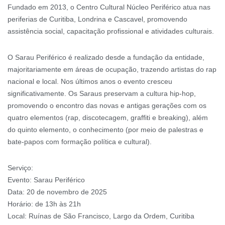
Fundado em 2013, o Centro Cultural Núcleo Periférico atua nas
periferias de Curitiba, Londrina e Cascavel, promovendo
assistência social, capacitação profissional e atividades culturais.
O Sarau Periférico é realizado desde a fundação da entidade,
majoritariamente em áreas de ocupação, trazendo artistas do rap
nacional e local. Nos últimos anos o evento cresceu
significativamente. Os Saraus preservam a cultura hip-hop,
promovendo o encontro das novas e antigas gerações com os
quatro elementos (rap, discotecagem, graffiti e breaking), além
do quinto elemento, o conhecimento (por meio de palestras e
bate-papos com formação política e cultural).
Serviço:
Evento: Sarau Periférico
Data: 20 de novembro de 2025
Horário: de 13h às 21h
Local: Ruínas de São Francisco, Largo da Ordem, Curitiba