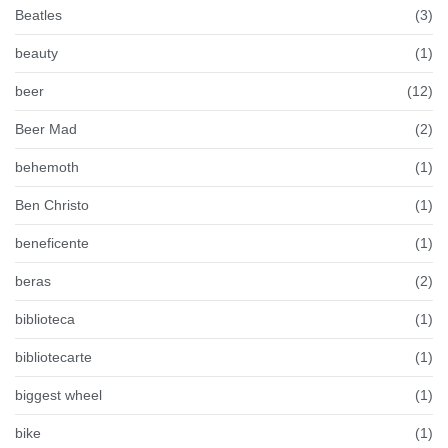
Beatles
(3)
beauty
(1)
beer
(12)
Beer Mad
(2)
behemoth
(1)
Ben Christo
(1)
beneficente
(1)
beras
(2)
biblioteca
(1)
bibliotecarte
(1)
biggest wheel
(1)
bike
(1)