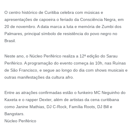
O centro histórico de Curitiba celebra com músicas e
apresentações de capoeira o feriado da Consciência Negra, em
20 de novembro. A data marca a luta e memória de Zumbi dos
Palmares, principal símbolo de resistência do povo negro no
Brasil.
Neste ano, o Núcleo Periférico realiza a 12ª edição do Sarau
Periférico. A programação do evento começa às 10h, nas Ruínas
de São Francisco, e segue ao longo do dia com shows musicais e
outras manifestações da cultura afro.
Entre as atrações confirmadas estão o funkeiro MC Neguinho do
Kaxeta e o rapper Dexter, além de artistas da cena curitibana
como Janine Mathias, DJ C-Rock, Família Roots, DJ Bill e
Bangstars.
Núcleo Periférico