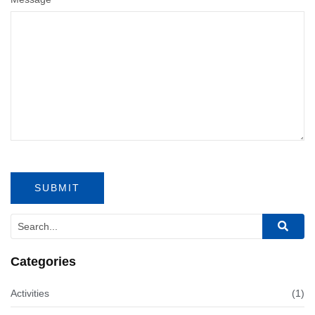
Categories
Activities
(1)