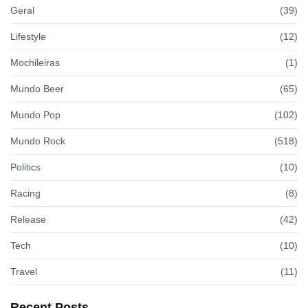
Geral
(39)
Lifestyle
(12)
Mochileiras
(1)
Mundo Beer
(65)
Mundo Pop
(102)
Mundo Rock
(518)
Politics
(10)
Racing
(8)
Release
(42)
Tech
(10)
Travel
(11)
Recent Posts