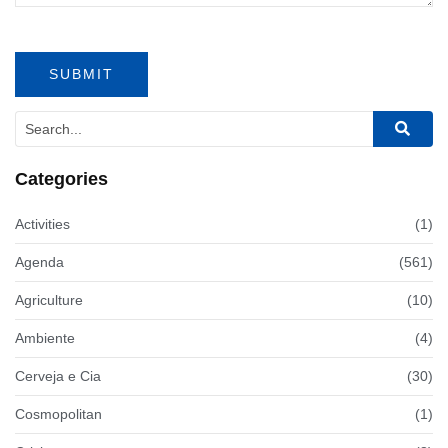
Categories
Activities
(1)
Agenda
(561)
Agriculture
(10)
Ambiente
(4)
Cerveja e Cia
(30)
Cosmopolitan
(1)