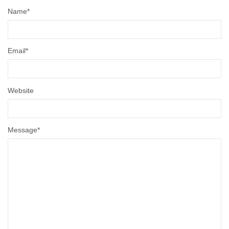
Name
*
Email
*
Website
Message
*