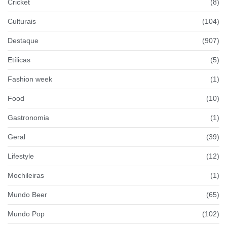
Cricket
(8)
Culturais
(104)
Destaque
(907)
Etílicas
(5)
Fashion week
(1)
Food
(10)
Gastronomia
(1)
Geral
(39)
Lifestyle
(12)
Mochileiras
(1)
Mundo Beer
(65)
Mundo Pop
(102)