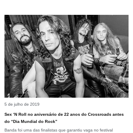
5 de julho de 2019
Sex ‘N Roll no aniversário de 22 anos do Crossroads antes
do “Dia Mundial do Rock”
Banda foi uma das finalistas que garantiu vaga no festival