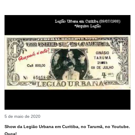
5 de maio de 2020
Show da Legião Urbana em Curitiba, no Tarumã, no Youtube.
Ouça!