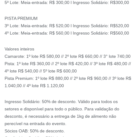
5º Lote: Meia-entrada: R$ 300,00 l Ingresso Solidário: R$300,00
PISTA PREMIUM
3º Lote: Meia-entrada: R$ 520,00 l Ingresso Solidário: R$520,00
4º Lote: Meia-entrada: R$ 560,00 l Ingresso Solidário: R$560,00
Valores inteiros
Camarote: 1º lote R$ 580,00 // 2º lote R$ 660,00 // 3° lote 740,00
Pista: 1º lote R$ 360,00 // 2º lote R$ 420,00 // 3º lote R$ 480,00 //
4º lote R$ 540,00 // 5º lote R$ 600,00
Pista Premium: 1º lote R$ 880,00 // 2º lote R$ 960,00 // 3º lote R$
1.040,00 // 4º lote R$ 1.120,00
Ingresso Solidário: 50% de desconto. Válido para todos os
setores e disponível para todo o público. Para validação do
desconto, é necessário a entrega de 1kg de alimento não
perecível na entrada do evento.
Sócios OAB: 50% de desconto.