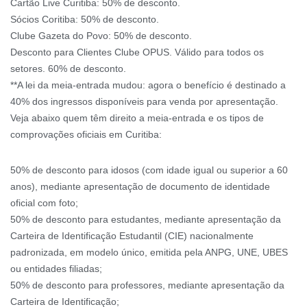
Cartão Live Curitiba: 50% de desconto.
Sócios Coritiba: 50% de desconto.
Clube Gazeta do Povo: 50% de desconto.
Desconto para Clientes Clube OPUS. Válido para todos os
setores. 60% de desconto.
**A lei da meia-entrada mudou: agora o benefício é destinado a
40% dos ingressos disponíveis para venda por apresentação.
Veja abaixo quem têm direito a meia-entrada e os tipos de
comprovações oficiais em Curitiba:
50% de desconto para idosos (com idade igual ou superior a 60
anos), mediante apresentação de documento de identidade
oficial com foto;
50% de desconto para estudantes, mediante apresentação da
Carteira de Identificação Estudantil (CIE) nacionalmente
padronizada, em modelo único, emitida pela ANPG, UNE, UBES
ou entidades filiadas;
50% de desconto para professores, mediante apresentação da
Carteira de Identificação;