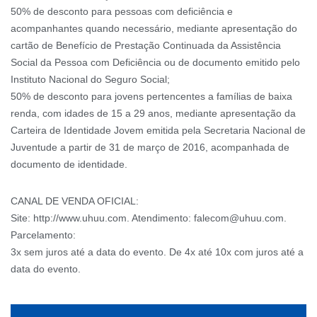
50% de desconto para pessoas com deficiência e
acompanhantes quando necessário, mediante apresentação do
cartão de Benefício de Prestação Continuada da Assistência
Social da Pessoa com Deficiência ou de documento emitido pelo
Instituto Nacional do Seguro Social;
50% de desconto para jovens pertencentes a famílias de baixa
renda, com idades de 15 a 29 anos, mediante apresentação da
Carteira de Identidade Jovem emitida pela Secretaria Nacional de
Juventude a partir de 31 de março de 2016, acompanhada de
documento de identidade.
CANAL DE VENDA OFICIAL:
Site: http://www.uhuu.com. Atendimento: falecom@uhuu.com.
Parcelamento:
3x sem juros até a data do evento. De 4x até 10x com juros até a
data do evento.