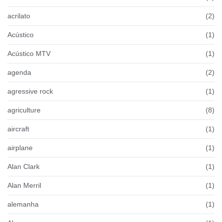
acrilato
(2)
Acústico
(1)
Acústico MTV
(1)
agenda
(2)
agressive rock
(1)
agriculture
(8)
aircraft
(1)
airplane
(1)
Alan Clark
(1)
Alan Merril
(1)
alemanha
(1)