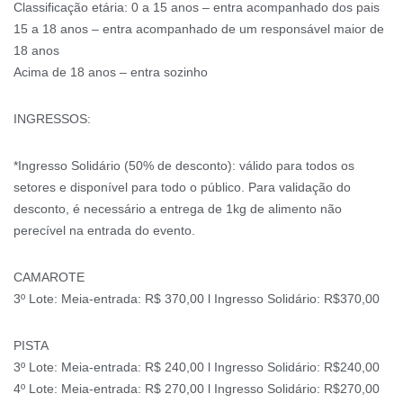
Classificação etária: 0 a 15 anos – entra acompanhado dos pais
15 a 18 anos – entra acompanhado de um responsável maior de
18 anos
Acima de 18 anos – entra sozinho
INGRESSOS:
*Ingresso Solidário (50% de desconto): válido para todos os
setores e disponível para todo o público. Para validação do
desconto, é necessário a entrega de 1kg de alimento não
perecível na entrada do evento.
CAMAROTE
3º Lote: Meia-entrada: R$ 370,00 l Ingresso Solidário: R$370,00
PISTA
3º Lote: Meia-entrada: R$ 240,00 l Ingresso Solidário: R$240,00
4º Lote: Meia-entrada: R$ 270,00 l Ingresso Solidário: R$270,00