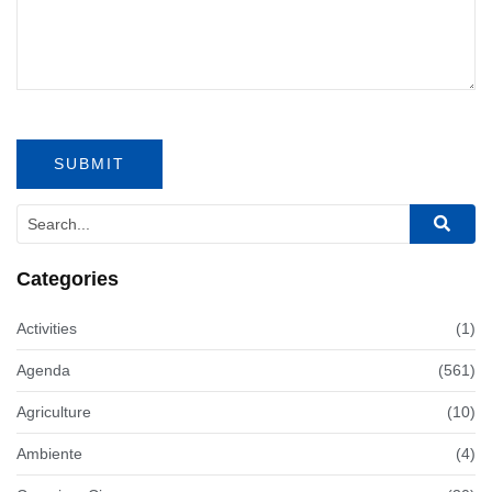
Categories
Activities
(1)
Agenda
(561)
Agriculture
(10)
Ambiente
(4)