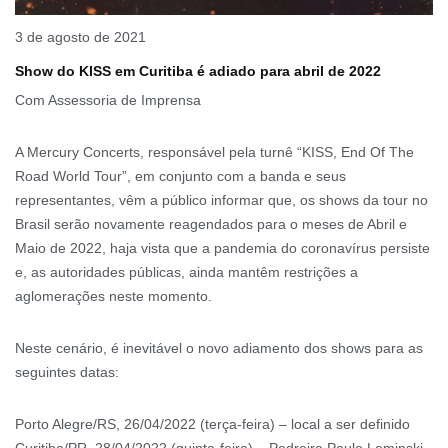
3 de agosto de 2021
Show do KISS em Curitiba é adiado para abril de 2022
Com Assessoria de Imprensa
A Mercury Concerts, responsável pela turnê “KISS, End Of The
Road World Tour”, em conjunto com a banda e seus
representantes, vêm a público informar que, os shows da tour no
Brasil serão novamente reagendados para o meses de Abril e
Maio de 2022, haja vista que a pandemia do coronavírus persiste
e, as autoridades públicas, ainda mantêm restrições a
aglomerações neste momento.
Neste cenário, é inevitável o novo adiamento dos shows para as
seguintes datas:
Porto Alegre/RS, 26/04/2022 (terça-feira) – local a ser definido