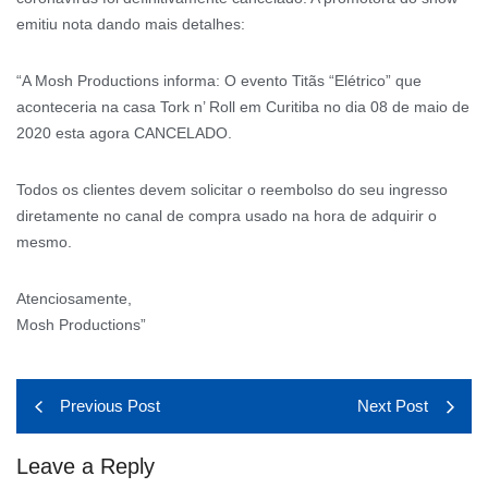
emitiu nota dando mais detalhes:
“A Mosh Productions informa: O evento Titãs “Elétrico” que
aconteceria na casa Tork n’ Roll em Curitiba no dia 08 de maio de
2020 esta agora CANCELADO.
Todos os clientes devem solicitar o reembolso do seu ingresso
diretamente no canal de compra usado na hora de adquirir o
mesmo.
Atenciosamente,
Mosh Productions”
Previous Post
Next Post
Leave a Reply