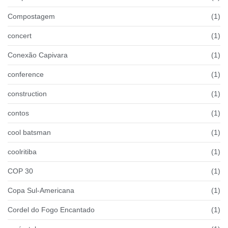
Compostagem
(1)
concert
(1)
Conexão Capivara
(1)
conference
(1)
construction
(1)
contos
(1)
cool batsman
(1)
coolritiba
(1)
COP 30
(1)
Copa Sul-Americana
(1)
Cordel do Fogo Encantado
(1)