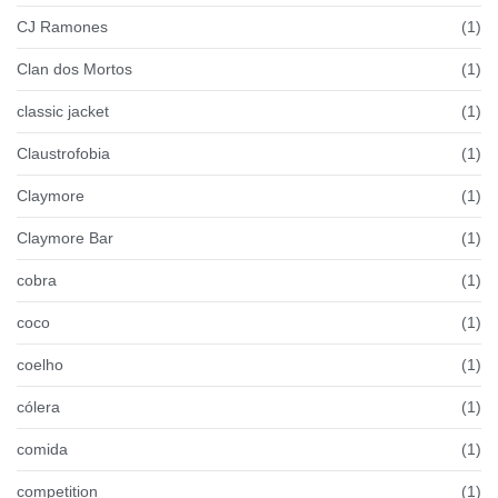
CJ Ramones
(1)
Clan dos Mortos
(1)
classic jacket
(1)
Claustrofobia
(1)
Claymore
(1)
Claymore Bar
(1)
cobra
(1)
coco
(1)
coelho
(1)
cólera
(1)
comida
(1)
competition
(1)