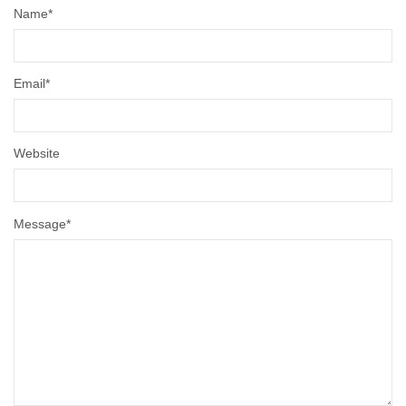
Name
*
Email
*
Website
Message
*