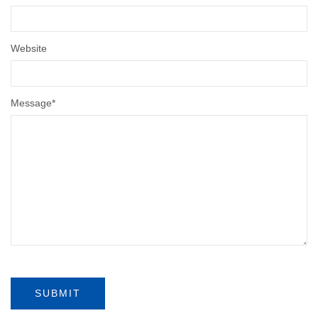
Website
Message
*