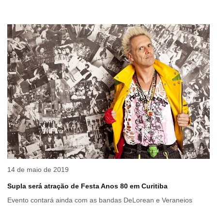
14 de maio de 2019
Supla será atração de Festa Anos 80 em Curitiba
Evento contará ainda com as bandas DeLorean e Veraneios