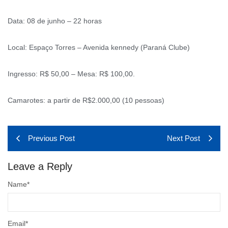
Data: 08 de junho – 22 horas
Local: Espaço Torres – Avenida kennedy (Paraná Clube)
Ingresso: R$ 50,00 – Mesa: R$ 100,00.
Camarotes: a partir de R$2.000,00 (10 pessoas)
Previous Post
Next Post
Leave a Reply
Name
*
Email
*