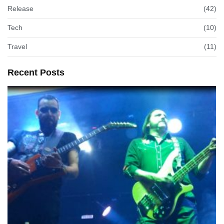
Release
(42)
Tech
(10)
Travel
(11)
Recent Posts