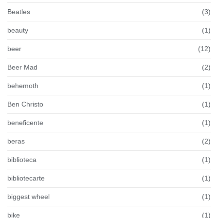
Beatles
(3)
beauty
(1)
beer
(12)
Beer Mad
(2)
behemoth
(1)
Ben Christo
(1)
beneficente
(1)
beras
(2)
biblioteca
(1)
bibliotecarte
(1)
biggest wheel
(1)
bike
(1)