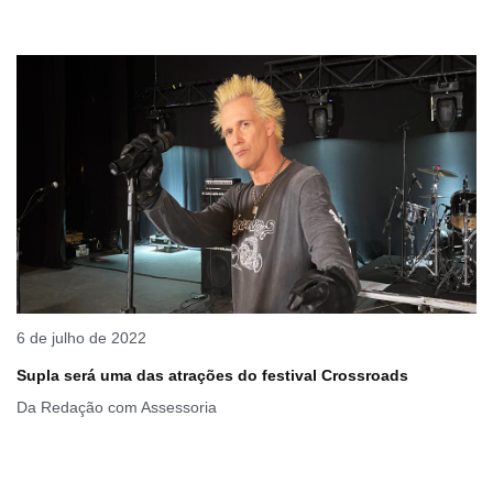
6 de julho de 2022
Supla será uma das atrações do festival Crossroads
Da Redação com Assessoria