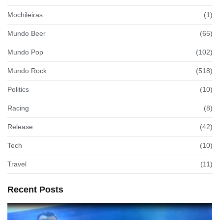
Mochileiras
(1)
Mundo Beer
(65)
Mundo Pop
(102)
Mundo Rock
(518)
Politics
(10)
Racing
(8)
Release
(42)
Tech
(10)
Travel
(11)
Recent Posts