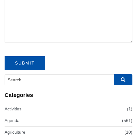
Categories
Activities
(1)
Agenda
(561)
Agriculture
(10)