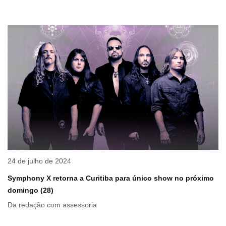
24 de julho de 2024
Symphony X retorna a Curitiba para único show no próximo
domingo (28)
Da redação com assessoria