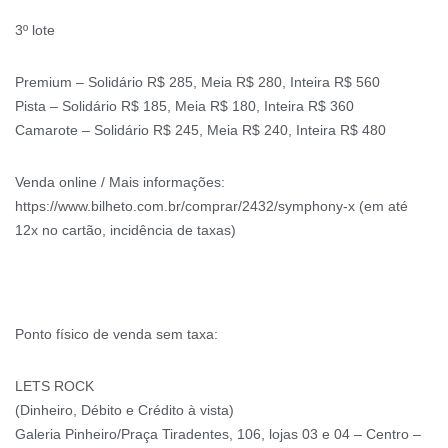
3º lote
Premium – Solidário R$ 285, Meia R$ 280, Inteira R$ 560
Pista – Solidário R$ 185, Meia R$ 180, Inteira R$ 360
Camarote – Solidário R$ 245, Meia R$ 240, Inteira R$ 480
Venda online / Mais informações:
https://www.bilheto.com.br/comprar/2432/symphony-x (em até
12x no cartão, incidência de taxas)
Ponto físico de venda sem taxa:
LETS ROCK
(Dinheiro, Débito e Crédito à vista)
Galeria Pinheiro/Praça Tiradentes, 106, lojas 03 e 04 – Centro –