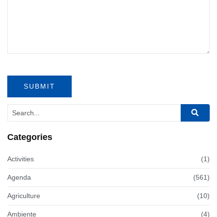
Categories
Activities
(1)
Agenda
(561)
Agriculture
(10)
Ambiente
(4)