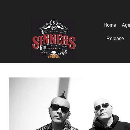
Home
Age
Release