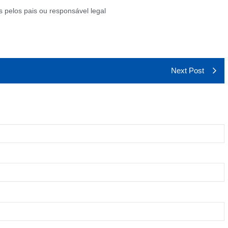
 pelos pais ou responsável legal
Next Post