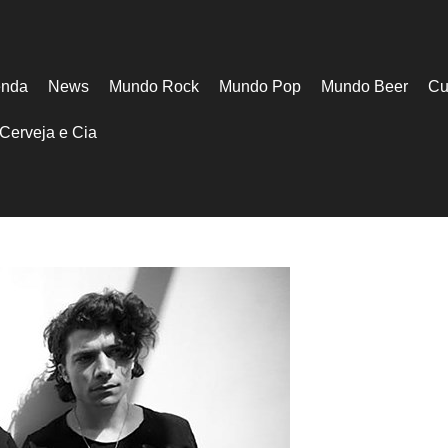
nda
News
Mundo Rock
Mundo Pop
Mundo Beer
Cu
Cerveja e Cia