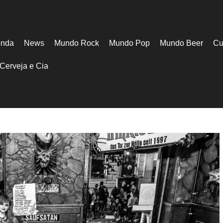
nda
News
Mundo Rock
Mundo Pop
Mundo Beer
Cu
Cerveja e Cia