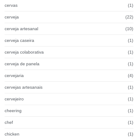
cervas
(1)
cerveja
(22)
cerveja artesanal
(10)
cerveja caseira
(1)
cerveja colaborativa
(1)
cerveja de panela
(1)
cervejaria
(4)
cervejas artesanais
(1)
cervejeiro
(1)
cheering
(1)
chef
(1)
chicken
(1)