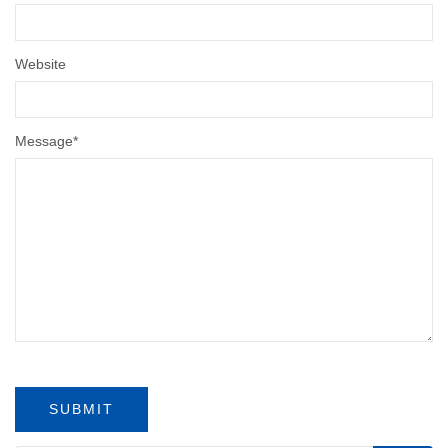
Website
Message
*