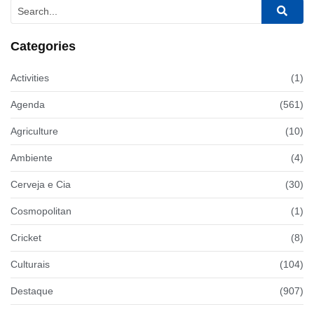
Categories
Activities
(1)
Agenda
(561)
Agriculture
(10)
Ambiente
(4)
Cerveja e Cia
(30)
Cosmopolitan
(1)
Cricket
(8)
Culturais
(104)
Destaque
(907)