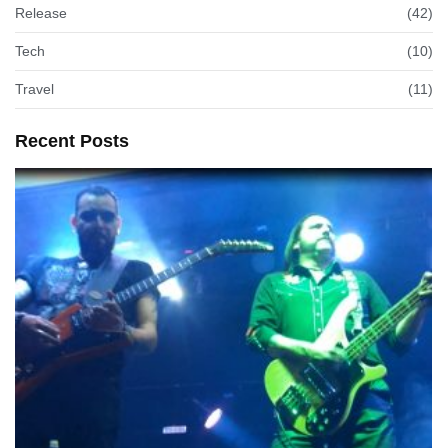
Release
(42)
Tech
(10)
Travel
(11)
Recent Posts