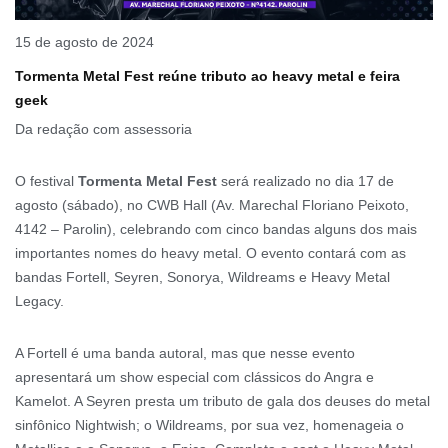
15 de agosto de 2024
Tormenta Metal Fest reúne tributo ao heavy metal e feira
geek
Da redação com assessoria
O festival
Tormenta Metal Fest
será realizado no dia 17 de
agosto (sábado), no CWB Hall (Av. Marechal Floriano Peixoto,
4142 – Parolin), celebrando com cinco bandas alguns dos mais
importantes nomes do heavy metal. O evento contará com as
bandas Fortell, Seyren, Sonorya, Wildreams e Heavy Metal
Legacy.
A Fortell é uma banda autoral, mas que nesse evento
apresentará um show especial com clássicos do Angra e
Kamelot. A Seyren presta um tributo de gala dos deuses do metal
sinfônico Nightwish; o Wildreams, por sua vez, homenageia o