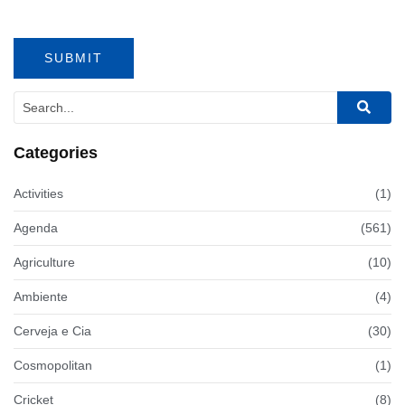
Categories
Activities
(1)
Agenda
(561)
Agriculture
(10)
Ambiente
(4)
Cerveja e Cia
(30)
Cosmopolitan
(1)
Cricket
(8)