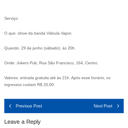
Serviço:
O que: show da banda Válvula Vapor.
Quando: 29 de junho (sábado), às 20h.
Onde: Jokers Pub, Rua São Francisco, 164, Centro.
Valores: entrada gratuita até às 21h. Após esse horário, os
ingressos custam R$ 20,00.
Previous Post
Next Post
Leave a Reply