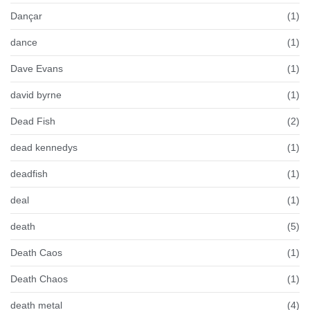
Dançar
(1)
dance
(1)
Dave Evans
(1)
david byrne
(1)
Dead Fish
(2)
dead kennedys
(1)
deadfish
(1)
deal
(1)
death
(5)
Death Caos
(1)
Death Chaos
(1)
death metal
(4)