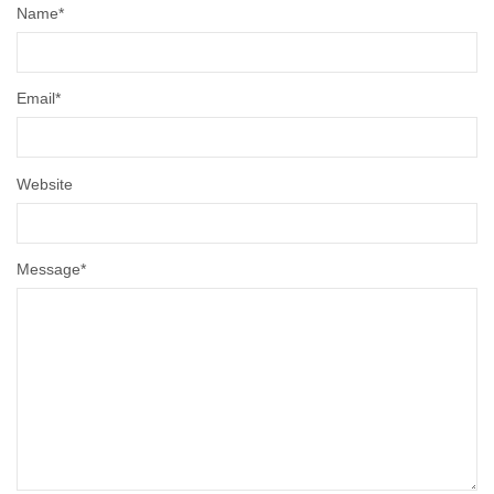
Name
*
Email
*
Website
Message
*