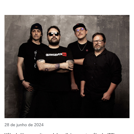
28 de junho de 2024